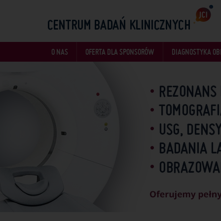
O NAS
OFERTA DLA SPONSORÓW
DIAGNOSTYKA O