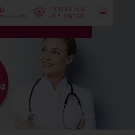
+48 12 340 24 02
ja
+48 512 047 678
tek 8:00 - 20:00