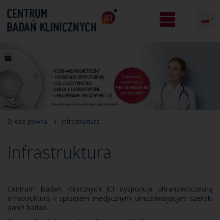
Strona główna
Infrastruktura
Infrastruktura
Centrum Badań Klinicznych JCI dysponuje ultranowoczesną
infrastrukturą i sprzętem medycznym umożliwiającym szeroki
panel badań.