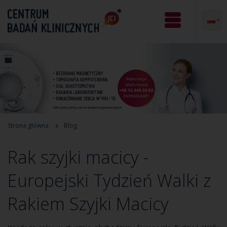
Strona główna
Blog
Rak szyjki macicy -
Europejski Tydzień Walki z
Rakiem Szyjki Macicy