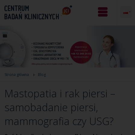
Strona główna
Blog
Mastopatia i rak piersi –
samobadanie piersi,
mammografia czy USG?