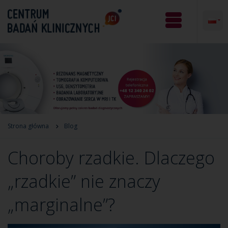
Strona główna
Blog
Choroby rzadkie. Dlaczego
„rzadkie” nie znaczy
„marginalne”?